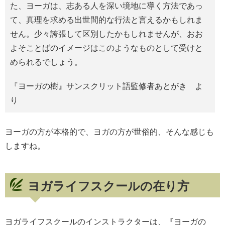
た、ヨーガは、志ある人を深い境地に導く方法であっ
て、真理を求める出世間的な行法と言えるかもしれま
せん。少々誇張して区別したかもしれませんが、おお
よそことばのイメージはこのようなものとして受けと
められるでしょう。
『ヨーガの樹』サンスクリット語監修者あとがき よ
り
ヨーガの方が本格的で、ヨガの方が世俗的、そんな感じも
しますね。
ヨガライフスクールの在り方
ヨガライフスクールのインストラクターは、『ヨーガの