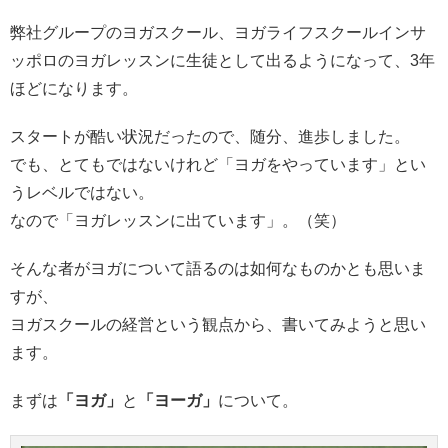
弊社グループのヨガスクール、ヨガライフスクールインサ
ッポロのヨガレッスンに生徒として出るようになって、3年
ほどになります。
スタートが酷い状況だったので、随分、進歩しました。
でも、とてもではないけれど「ヨガをやっています」とい
うレベルではない。
なので「ヨガレッスンに出ています」。（笑）
そんな者がヨガについて語るのは如何なものかとも思いま
すが、
ヨガスクールの経営という観点から、書いてみようと思い
ます。
まずは
「ヨガ」
と
「ヨーガ」
について。