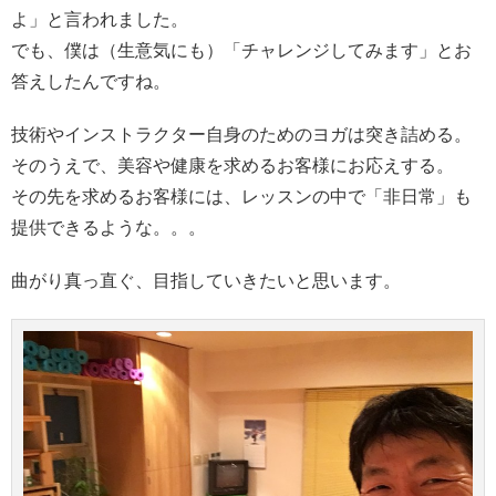
よ」と言われました。
でも、僕は（生意気にも）「チャレンジしてみます」とお
答えしたんですね。
技術やインストラクター自身のためのヨガは突き詰める。
そのうえで、美容や健康を求めるお客様にお応えする。
その先を求めるお客様には、レッスンの中で「非日常」も
提供できるような。。。
曲がり真っ直ぐ、目指していきたいと思います。