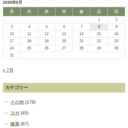
2026年8月
月
火
水
木
金
土
日
1
2
3
4
5
6
7
8
9
10
11
12
13
14
15
16
17
18
19
20
21
22
23
24
25
26
27
28
29
30
31
« 7月
カテゴリー
その他
(176)
ヨガ
(45)
健康
(87)