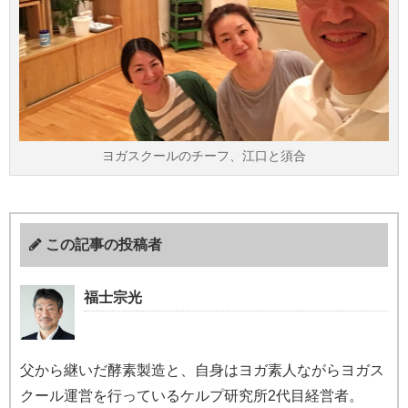
ヨガスクールのチーフ、江口と須合
この記事の投稿者
福士宗光
父から継いだ酵素製造と、自身はヨガ素人ながらヨガス
クール運営を行っているケルプ研究所2代目経営者。