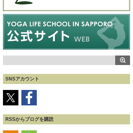
SNSアカウント
RSSからブログを購読