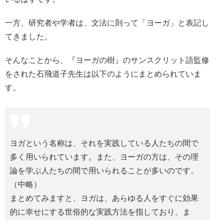
一方、研究者や学者は、文法に則って「ヨーガ」と表記し
てきました。
そんなことから、『ヨーガの樹』のサンスクリット語監修
をされた石飛道子先生は以下のようにまとめられていま
す。
ヨガという名称は、それを実践している人たちの間で
多く用いられています。また、ヨーガの方は、その理
論を学ぶ人たちの間で用いられることが多いのです。
（中略）
まとめてみますと、ヨガは、あらゆる人をすぐに効果
的に幸せにする世俗的な実践方法を指しており、ま