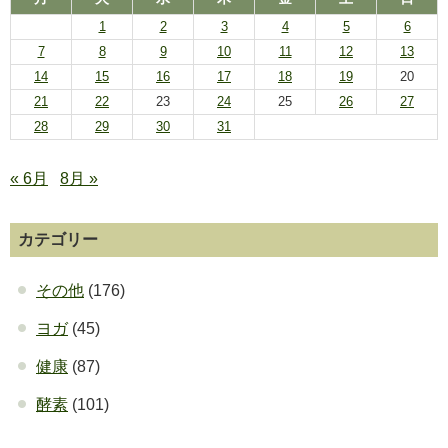
1
2
3
4
5
6
7
8
9
10
11
12
13
14
15
16
17
18
19
20
21
22
23
24
25
26
27
28
29
30
31
« 6月
8月 »
カテゴリー
その他
(176)
ヨガ
(45)
健康
(87)
酵素
(101)