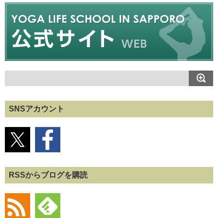
SNSアカウント
RSSからブログを購読