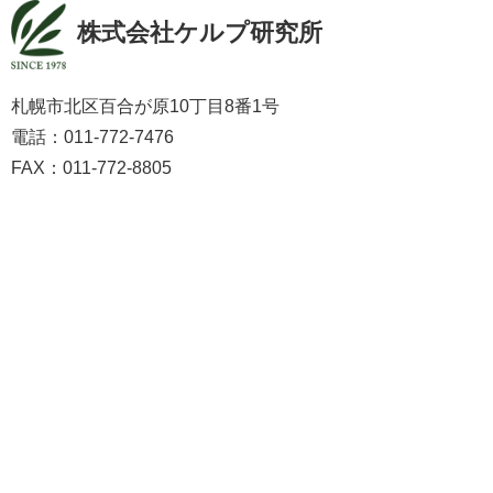
株式会社ケルプ研究所
札幌市北区百合が原10丁目8番1号
電話：011-772-7476
FAX：011-772-8805