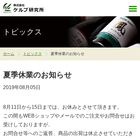
株式会社ケルプ研究所
トピックス
ホーム
トピックス
夏季休業のお知らせ
夏季休業のお知らせ
2019年08月05日
8月11日から15日までは、お休みとさせて頂きます。
この間もWEBショップやメールでのご注文やお問合せはお
受けしておりますが、
お問合せ等へのご返答、商品の出荷は休止させていただき