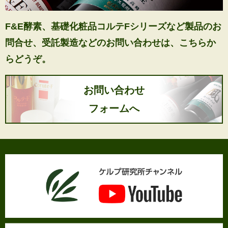
F&E酵素、基礎化粧品コルテFシリーズなど製品のお
問合せ、
受託製造などのお問い合わせは、こちらか
らどうぞ。
お問い合わせ
フォームへ