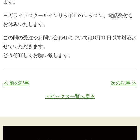
ます。
ヨガライフスクールインサッポロのレッスン、電話受付も
お休みいたします。
この間の受注やお問い合わせについては8月16日以降対応さ
せていただきます。
どうぞ宜しくお願い致します。
≪ 前の記事
次の記事 ≫
トピックス一覧へ戻る