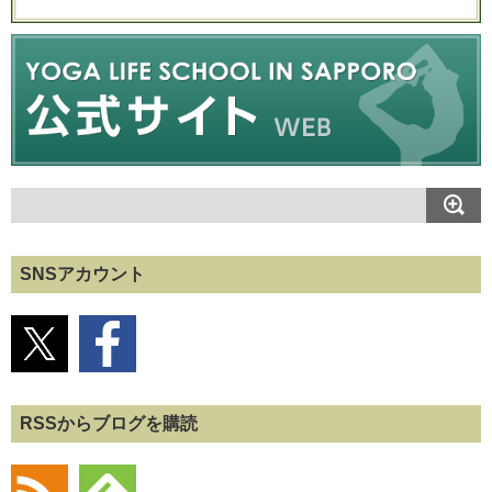
SNSアカウント
RSSからブログを購読