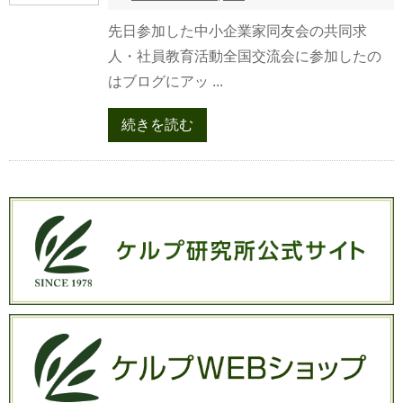
先日参加した中小企業家同友会の共同求
人・社員教育活動全国交流会に参加したの
はブログにアッ ...
続きを読む