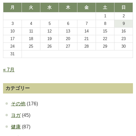
月
火
水
木
金
土
日
1
2
3
4
5
6
7
8
9
10
11
12
13
14
15
16
17
18
19
20
21
22
23
24
25
26
27
28
29
30
31
« 7月
カテゴリー
その他
(176)
ヨガ
(45)
健康
(87)