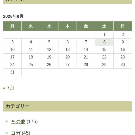
2026年8月
月
火
水
木
金
土
日
1
2
3
4
5
6
7
8
9
10
11
12
13
14
15
16
17
18
19
20
21
22
23
24
25
26
27
28
29
30
31
« 7月
カテゴリー
その他
(176)
ヨガ
(45)