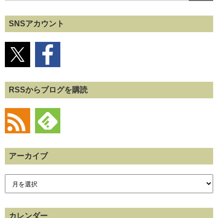
SNSアカウント
RSSからブログを購読
アーカイブ
カレンダー